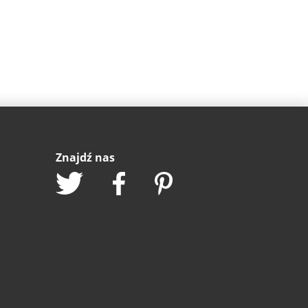
Znajdź nas