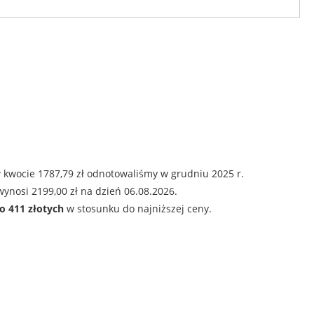
 kwocie 1787,79 zł odnotowaliśmy w grudniu 2025 r.
ynosi 2199,00 zł na dzień 06.08.2026.
o 411 złotych
w stosunku do najniższej ceny.