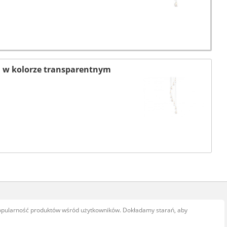
 w kolorze transparentnym
popularność produktów wśród użytkowników. Dokładamy starań, aby