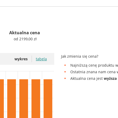
Aktualna cena
od 2199,00 zł
Jak zmienia się cena?
wykres
tabela
Najniższą cenę produktu w
Ostatnia znana nam cena w
Aktualna cena jest
wyższa 