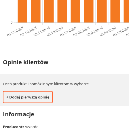
Opinie klientów
Oceń produkt i pomóż innym klientom w wyborze.
+ Dodaj pierwszą opinię
Informacje
Producent:
Azzardo