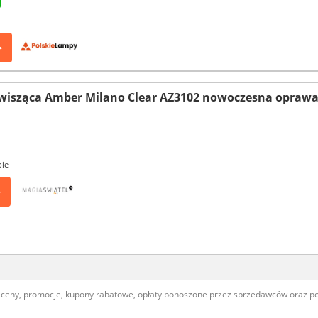
>
wisząca Amber Milano Clear AZ3102 nowoczesna oprawa
pie
>
, ceny, promocje, kupony rabatowe, opłaty ponoszone przez sprzedawców oraz 