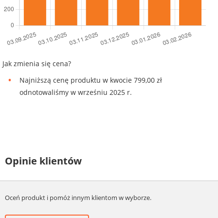
Jak zmienia się cena?
Najniższą cenę produktu w kwocie 799,00 zł
odnotowaliśmy w wrześniu 2025 r.
Opinie klientów
Oceń produkt i pomóż innym klientom w wyborze.