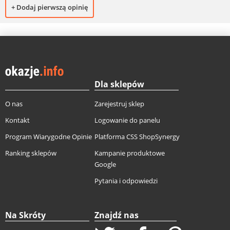
+ Dodaj pierwszą opinię
Dla sklepów
O nas
Zarejestruj sklep
Kontakt
Logowanie do panelu
Program Wiarygodne Opinie
Platforma CSS ShopSynergy
Ranking sklepów
Kampanie produktowe
Google
Pytania i odpowiedzi
Na Skróty
Znajdź nas