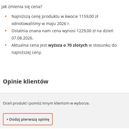
Jak zmienia się cena?
Najniższą cenę produktu w kwocie 1159,00 zł
odnotowaliśmy w maju 2026 r.
Ostatnia znana nam cena wynosi 1229,00 zł na dzień
07.08.2026.
Aktualna cena jest
wyższa o 70 złotych
w stosunku do
najniższej ceny.
Opinie klientów
Oceń produkt i pomóż innym klientom w wyborze.
+ Dodaj pierwszą opinię