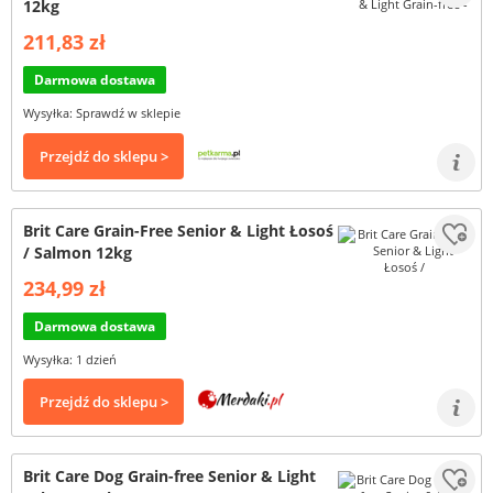
12kg
211,83 zł
Darmowa dostawa
Wysyłka: Sprawdź w sklepie
Przejdź do sklepu >
Brit Care Grain-Free Senior & Light Łosoś
/ Salmon 12kg
234,99 zł
Darmowa dostawa
Wysyłka: 1 dzień
Przejdź do sklepu >
Brit Care Dog Grain-free Senior & Light