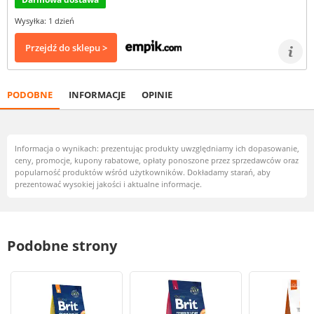
Wysyłka: 1 dzień
Przejdź do sklepu >
PODOBNE
INFORMACJE
OPINIE
Informacja o wynikach: prezentując produkty uwzględniamy ich dopasowanie,
ceny, promocje, kupony rabatowe, opłaty ponoszone przez sprzedawców oraz
popularność produktów wśród użytkowników. Dokładamy starań, aby
prezentować wysokiej jakości i aktualne informacje.
Podobne strony