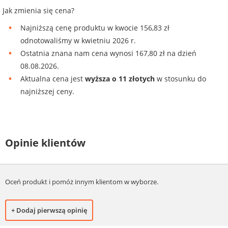
Jak zmienia się cena?
Najniższą cenę produktu w kwocie 156,83 zł
odnotowaliśmy w kwietniu 2026 r.
Ostatnia znana nam cena wynosi 167,80 zł na dzień
08.08.2026.
Aktualna cena jest
wyższa o 11 złotych
w stosunku do
najniższej ceny.
Opinie klientów
Oceń produkt i pomóż innym klientom w wyborze.
+ Dodaj pierwszą opinię