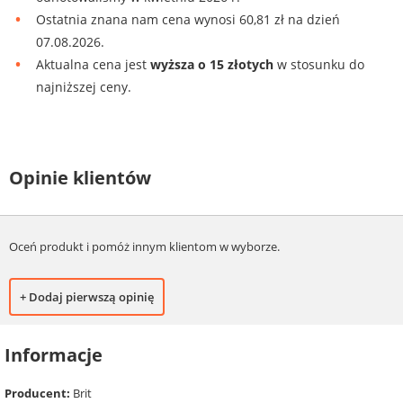
Ostatnia znana nam cena wynosi 60,81 zł na dzień
07.08.2026.
Aktualna cena jest
wyższa o 15 złotych
w stosunku do
najniższej ceny.
Opinie klientów
Oceń produkt i pomóż innym klientom w wyborze.
+ Dodaj pierwszą opinię
Informacje
Producent:
Brit