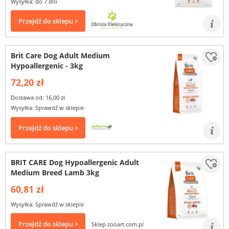
Wysyłka: do 7 dni
Przejdź do sklepu >
Brit Care Dog Adult Medium
Hypoallergenic - 3kg
72,20 zł
Dostawa od: 16,00 zł
Wysyłka: Sprawdź w sklepie
Przejdź do sklepu >
BRIT CARE Dog Hypoallergenic Adult
Medium Breed Lamb 3kg
60,81 zł
Wysyłka: Sprawdź w sklepie
Przejdź do sklepu >
Sklep zooart.com.pl