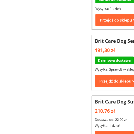
Wysyłka: 1 dzień
Przejdź do sklepu 
Brit Care Dog Se
191,30 zł
Darmowa dostawa
Wysyłka: Sprawdź w skle
Przejdź do sklepu 
Brit Care Dog Su
210,76 zł
Dostawa od: 22,00 zł
Wysyłka: 1 dzień