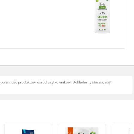
popularność produktów wśród użytkowników. Dokładamy starań, aby