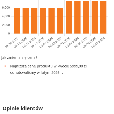
Jak zmienia się cena?
Najniższą cenę produktu w kwocie 5999,00 zł
odnotowaliśmy w lutym 2026 r.
Opinie klientów