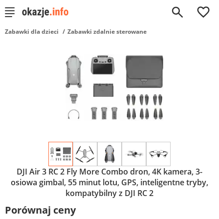
0
Zabawki dla dzieci
Zabawki zdalnie sterowane
DJI Air 3 RC 2 Fly More Combo dron, 4K kamera, 3-
osiowa gimbal, 55 minut lotu, GPS, inteligentne tryby,
kompatybilny z DJI RC 2
Porównaj ceny