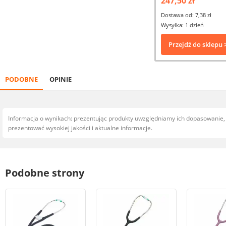
247,50 zł
Dostawa od: 7,38 zł
Wysyłka: 1 dzień
Przejdź do sklepu 
PODOBNE
OPINIE
Informacja o wynikach: prezentując produkty uwzględniamy ich dopasowanie
prezentować wysokiej jakości i aktualne informacje.
Podobne strony