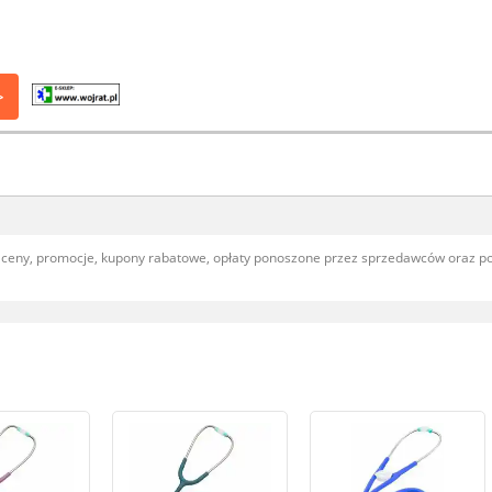
>
, ceny, promocje, kupony rabatowe, opłaty ponoszone przez sprzedawców oraz 