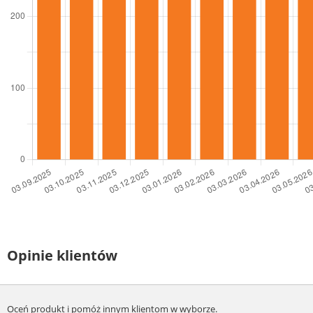
Opinie klientów
Oceń produkt i pomóż innym klientom w wyborze.