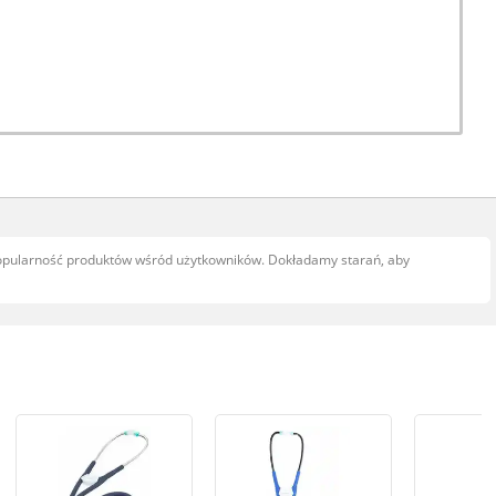
popularność produktów wśród użytkowników. Dokładamy starań, aby