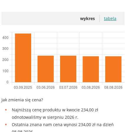
wykres
tabela
Jak zmienia się cena?
Najniższą cenę produktu w kwocie 234,00 zł
odnotowaliśmy w sierpniu 2026 r.
Ostatnia znana nam cena wynosi 234,00 zł na dzień
08.08.2026.