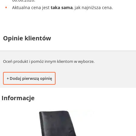
Aktualna cena jest
taka sama
, jak najniższa cena.
Opinie klientów
Oceń produkt i pomóż innym klientom w wyborze.
+ Dodaj pierwszą opinię
Informacje