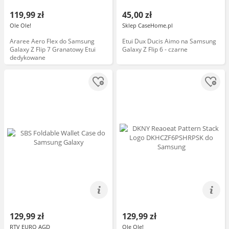
119,99 zł
45,00 zł
Ole Ole!
Sklep CaseHome.pl
Araree Aero Flex do Samsung
Etui Dux Ducis Aimo na Samsung
Galaxy Z Flip 7 Granatowy Etui
Galaxy Z Flip 6 - czarne
dedykowane
129,99 zł
129,99 zł
RTV EURO AGD
Ole Ole!