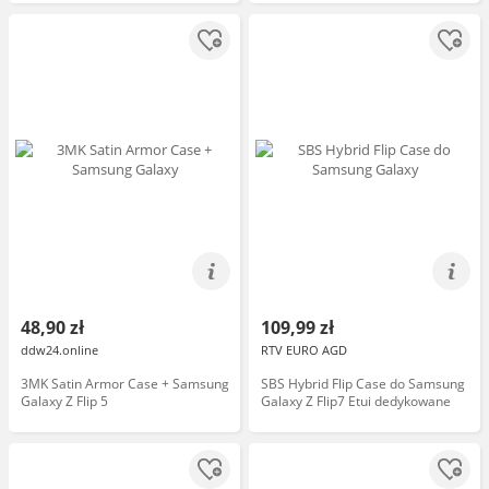
48,90 zł
109,99 zł
ddw24.online
RTV EURO AGD
3MK Satin Armor Case + Samsung
SBS Hybrid Flip Case do Samsung
Galaxy Z Flip 5
Galaxy Z Flip7 Etui dedykowane