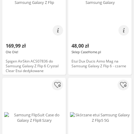
169,99 zł
48,00 zł
Ole Ole!
Sklep CaseHome.pl
Spigen AirSkin ACS07836 do
Etui Dux Ducis Aimo Mag na
Samsung Galaxy Z Flip 6 Crystal
Samsung Galaxy Z Flip 6 - czarne
Clear Etui dedykowane