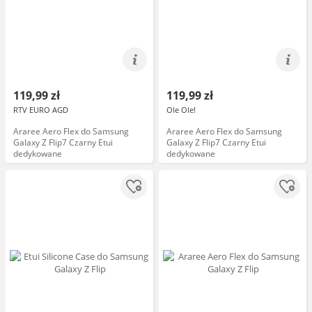
119,99 zł
119,99 zł
RTV EURO AGD
Ole Ole!
Araree Aero Flex do Samsung
Araree Aero Flex do Samsung
Galaxy Z Flip7 Czarny Etui
Galaxy Z Flip7 Czarny Etui
dedykowane
dedykowane