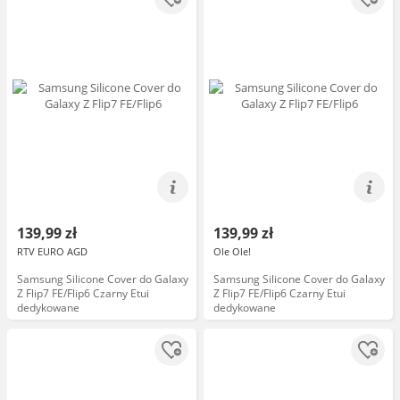
139,99 zł
139,99 zł
RTV EURO AGD
Ole Ole!
Samsung Silicone Cover do Galaxy
Samsung Silicone Cover do Galaxy
Z Flip7 FE/Flip6 Czarny Etui
Z Flip7 FE/Flip6 Czarny Etui
dedykowane
dedykowane