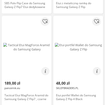
SBS Polo Flip Case do Samsung
Etui z metaliczną ramką do
Galaxy Z Flip7 Etui dedykowane
Samsung Galaxy Z Flip
189,00 zł
48,00 zł
pancernik.eu
SKLEPBRADERS.PL
Tactical Etui MagForce Aramid do
Etui portfel Wallet do Samsung
Samsung Galaxy Z Flip7 , czarne
Galaxy Z Flip 4 Black