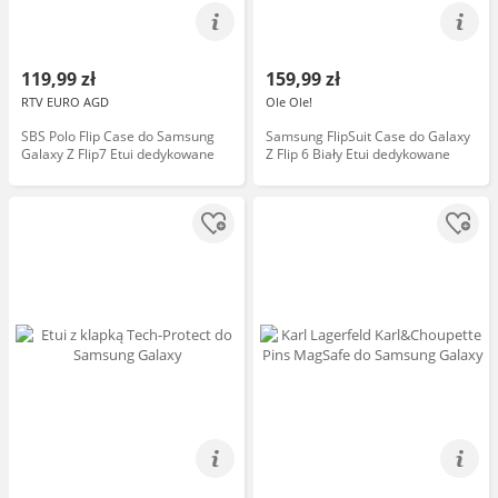
119,99 zł
159,99 zł
RTV EURO AGD
Ole Ole!
SBS Polo Flip Case do Samsung
Samsung FlipSuit Case do Galaxy
Galaxy Z Flip7 Etui dedykowane
Z Flip 6 Biały Etui dedykowane