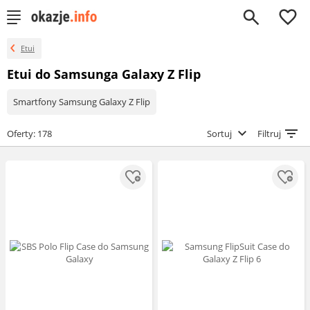
0
Etui
Etui do Samsunga Galaxy Z Flip
Smartfony Samsung Galaxy Z Flip
Oferty: 178
Sortuj
Filtruj