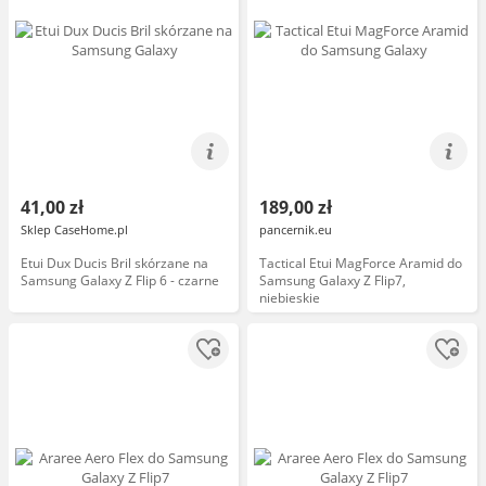
41,00 zł
189,00 zł
Sklep CaseHome.pl
pancernik.eu
Etui Dux Ducis Bril skórzane na
Tactical Etui MagForce Aramid do
Samsung Galaxy Z Flip 6 - czarne
Samsung Galaxy Z Flip7,
niebieskie