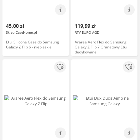
45,00 zł
119,99 zł
Sklep CaseHome.pl
RTV EURO AGD
Etui Silicone Case do Samsung
Araree Aero Flex do Samsung
Galaxy Z Flip 6 - niebieskie
Galaxy Z Flip 7 Granatowy Etui
dedykowane