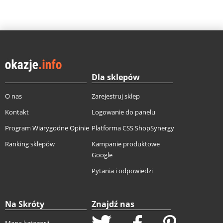
Dla sklepów
O nas
Zarejestruj sklep
Kontakt
Logowanie do panelu
Program Wiarygodne Opinie
Platforma CSS ShopSynergy
Ranking sklepów
Kampanie produktowe
Google
Pytania i odpowiedzi
Na Skróty
Znajdź nas
Mapa kategorii