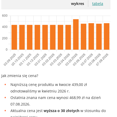
wykres
tabela
Jak zmienia się cena?
Najniższą cenę produktu w kwocie 439,00 zł
odnotowaliśmy w kwietniu 2026 r.
Ostatnia znana nam cena wynosi 468,99 zł na dzień
07.08.2026.
Aktualna cena jest
wyższa o 30 złotych
w stosunku do