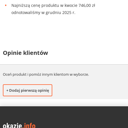
Najniższą cenę produktu w kwocie 746,00 zł
odnotowaliśmy w grudniu 2025 r.
Opinie klientów
Oceń produkt i pomóż innym klientom w wyborze.
+ Dodaj pierwszą opinię