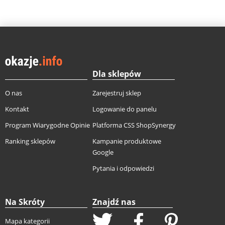
Dla sklepów
O nas
Zarejestruj sklep
Kontakt
Logowanie do panelu
Program Wiarygodne Opinie
Platforma CSS ShopSynergy
Ranking sklepów
Kampanie produktowe
Google
Pytania i odpowiedzi
Na Skróty
Znajdź nas
Mapa kategorii