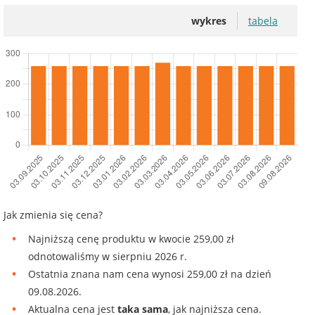
wykres
tabela
Jak zmienia się cena?
Najniższą cenę produktu w kwocie 259,00 zł
odnotowaliśmy w sierpniu 2026 r.
Ostatnia znana nam cena wynosi 259,00 zł na dzień
09.08.2026.
Aktualna cena jest
taka sama
, jak najniższa cena.