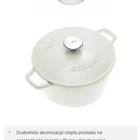
Znakomita akumulacja ciepła pozwala na