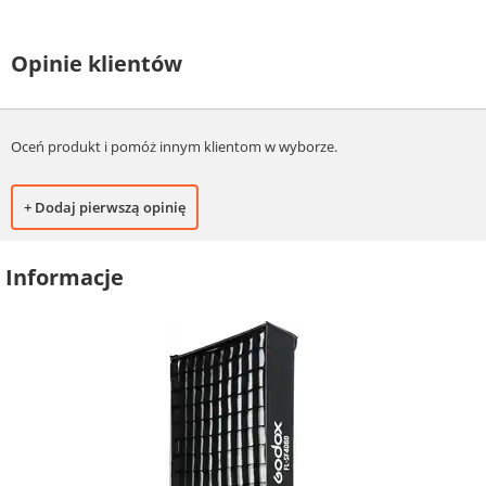
Opinie klientów
Oceń produkt i pomóż innym klientom w wyborze.
+ Dodaj pierwszą opinię
Informacje