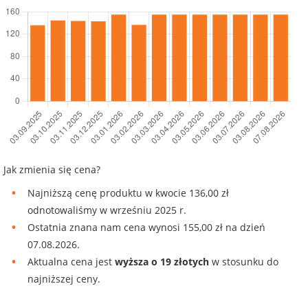
Jak zmienia się cena?
Najniższą cenę produktu w kwocie 136,00 zł
odnotowaliśmy w wrześniu 2025 r.
Ostatnia znana nam cena wynosi 155,00 zł na dzień
07.08.2026.
Aktualna cena jest
wyższa o 19 złotych
w stosunku do
najniższej ceny.