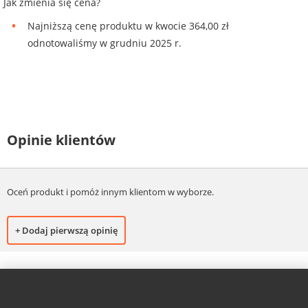
Jak zmienia się cena?
Najniższą cenę produktu w kwocie 364,00 zł
odnotowaliśmy w grudniu 2025 r.
Opinie klientów
Oceń produkt i pomóż innym klientom w wyborze.
+ Dodaj pierwszą opinię