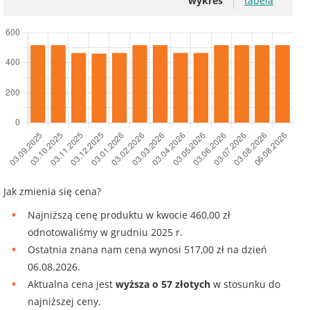
wykres
tabela
Jak zmienia się cena?
Najniższą cenę produktu w kwocie 460,00 zł
odnotowaliśmy w grudniu 2025 r.
Ostatnia znana nam cena wynosi 517,00 zł na dzień
06.08.2026.
Aktualna cena jest
wyższa o 57 złotych
w stosunku do
najniższej ceny.