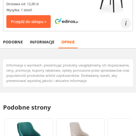
Dostawa od: 12,00 zł
Wysyłka: 1 dzień
Przejdź do sklepu >
PODOBNE
INFORMACJE
OPINIE
Informacja o wynikach: prezentując produkty uwzględniamy ich dopasowanie,
ceny, promocje, kupony rabatowe, opłaty ponoszone przez sprzedawców oraz
popularność produktów wśród użytkowników. Dokładamy starań, aby
prezentować wysokiej jakości i aktualne informacje.
Podobne strony