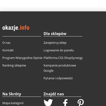
Dla sklepów
O nas
Zarejestruj sklep
Kontakt
Logowanie do panelu
Program Wiarygodne Opinie
Platforma CSS ShopSynergy
Ranking sklepów
Kampanie produktowe
Google
Pytania i odpowiedzi
Na Skróty
Znajdź nas
Mapa kategorii