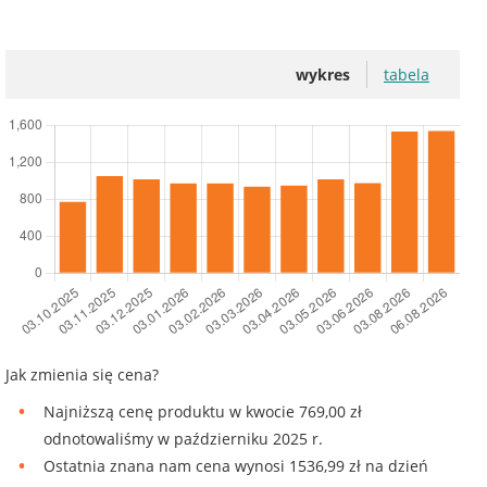
wykres
tabela
Jak zmienia się cena?
Najniższą cenę produktu w kwocie 769,00 zł
odnotowaliśmy w październiku 2025 r.
Ostatnia znana nam cena wynosi 1536,99 zł na dzień