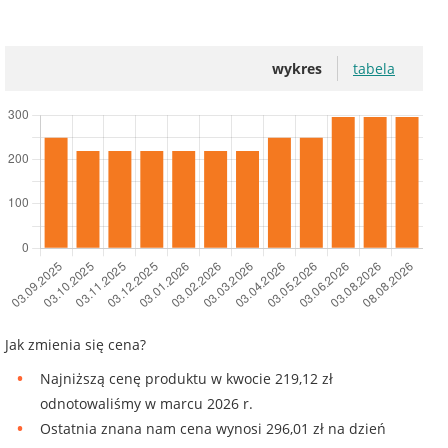
wykres
tabela
Jak zmienia się cena?
Najniższą cenę produktu w kwocie 219,12 zł
odnotowaliśmy w marcu 2026 r.
Ostatnia znana nam cena wynosi 296,01 zł na dzień