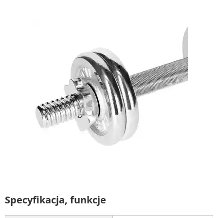
Specyfikacja, funkcje