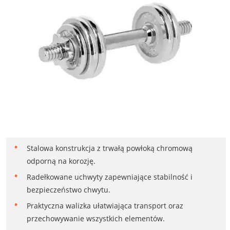
Stalowa konstrukcja z trwałą powłoką chromową
odporną na korozję.
Radełkowane uchwyty zapewniające stabilność i
bezpieczeństwo chwytu.
Praktyczna walizka ułatwiająca transport oraz
przechowywanie wszystkich elementów.