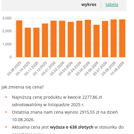
wykres
tabela
Jak zmienia się cena?
Najniższą cenę produktu w kwocie 2277,86 zł
odnotowaliśmy w listopadzie 2025 r.
Ostatnia znana nam cena wynosi 2915,55 zł na dzień
10.08.2026.
Aktualna cena jest
wyższa o 638 złotych
w stosunku do