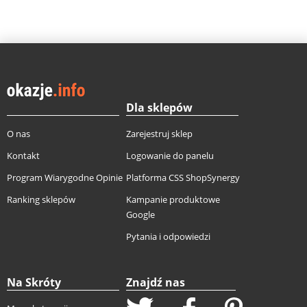
Dla sklepów
O nas
Zarejestruj sklep
Kontakt
Logowanie do panelu
Program Wiarygodne Opinie
Platforma CSS ShopSynergy
Ranking sklepów
Kampanie produktowe
Google
Pytania i odpowiedzi
Na Skróty
Znajdź nas