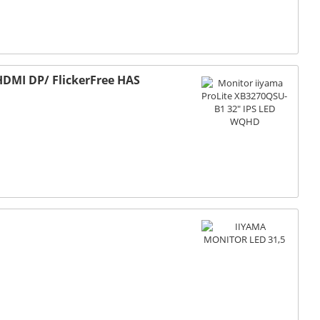
DMI DP/ FlickerFree HAS