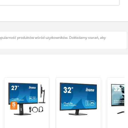
popularność produktów wśród użytkowników. Dokładamy starań, aby