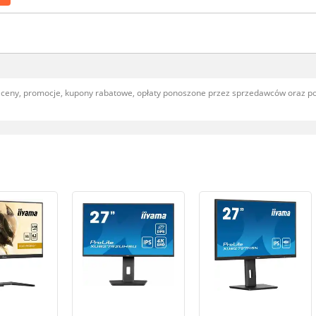
, ceny, promocje, kupony rabatowe, opłaty ponoszone przez sprzedawców oraz 