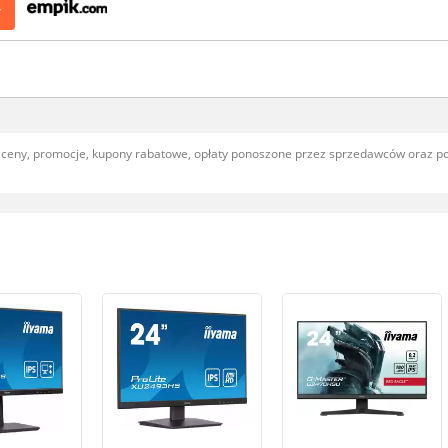
>
, ceny, promocje, kupony rabatowe, opłaty ponoszone przez sprzedawców oraz 