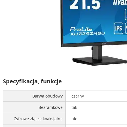
Specyfikacja, funkcje
Barwa obudowy
czarny
Bezramkowe
tak
Cyfrowe złącze koaksjalne
nie