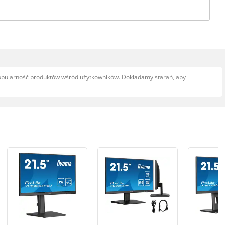
popularność produktów wśród użytkowników. Dokładamy starań, aby