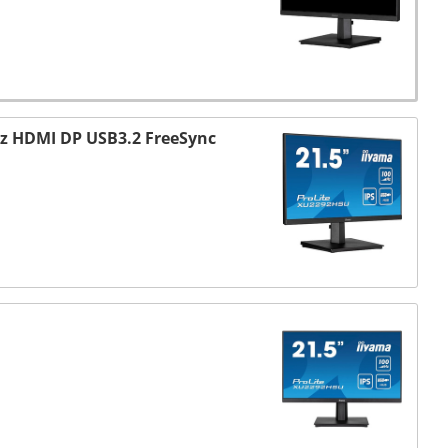
Hz HDMI DP USB3.2 FreeSync