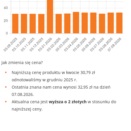
Jak zmienia się cena?
Najniższą cenę produktu w kwocie 30,79 zł
odnotowaliśmy w grudniu 2025 r.
Ostatnia znana nam cena wynosi 32,95 zł na dzień
07.08.2026.
Aktualna cena jest
wyższa o 2 złotych
w stosunku do
najniższej ceny.