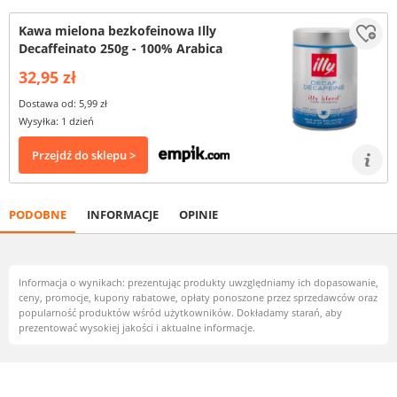
Kawa mielona bezkofeinowa Illy
Decaffeinato 250g - 100% Arabica
32,95 zł
Dostawa od: 5,99 zł
Wysyłka: 1 dzień
Przejdź do sklepu >
PODOBNE
INFORMACJE
OPINIE
Informacja o wynikach: prezentując produkty uwzględniamy ich dopasowanie,
ceny, promocje, kupony rabatowe, opłaty ponoszone przez sprzedawców oraz
popularność produktów wśród użytkowników. Dokładamy starań, aby
prezentować wysokiej jakości i aktualne informacje.