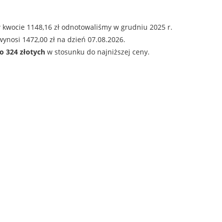
 kwocie 1148,16 zł odnotowaliśmy w grudniu 2025 r.
ynosi 1472,00 zł na dzień 07.08.2026.
o 324 złotych
w stosunku do najniższej ceny.