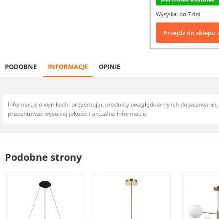
Wysyłka: do 7 dni
Przejdź do sklepu 
PODOBNE
INFORMACJE
OPINIE
Informacja o wynikach: prezentując produkty uwzględniamy ich dopasowanie
prezentować wysokiej jakości i aktualne informacje.
Podobne strony