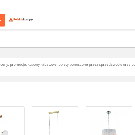
>
, ceny, promocje, kupony rabatowe, opłaty ponoszone przez sprzedawców oraz 