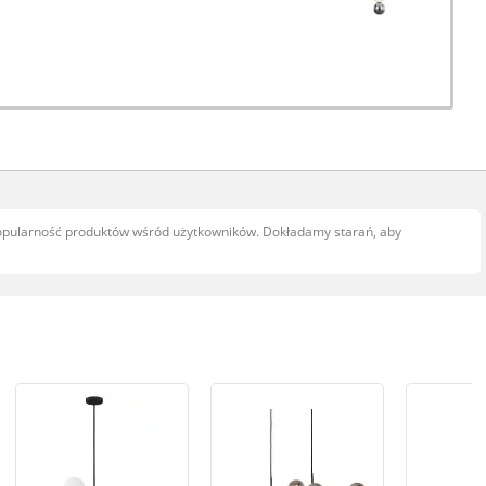
popularność produktów wśród użytkowników. Dokładamy starań, aby