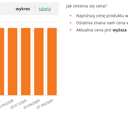
Jak zmienia się cena?
wykres
tabela
Najniższą cenę produktu w
Ostatnia znana nam cena w
Aktualna cena jest
wyższa 