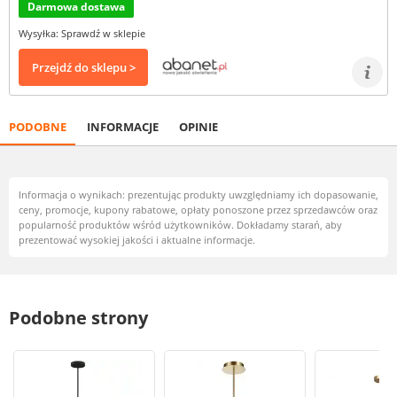
Darmowa dostawa
Wysyłka: Sprawdź w sklepie
Przejdź do sklepu >
PODOBNE
INFORMACJE
OPINIE
Informacja o wynikach: prezentując produkty uwzględniamy ich dopasowanie,
ceny, promocje, kupony rabatowe, opłaty ponoszone przez sprzedawców oraz
popularność produktów wśród użytkowników. Dokładamy starań, aby
prezentować wysokiej jakości i aktualne informacje.
Podobne strony