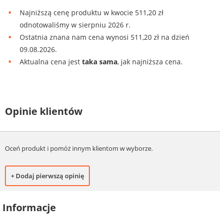
Najniższą cenę produktu w kwocie 511,20 zł
odnotowaliśmy w sierpniu 2026 r.
Ostatnia znana nam cena wynosi 511,20 zł na dzień
09.08.2026.
Aktualna cena jest
taka sama
, jak najniższa cena.
Opinie klientów
Oceń produkt i pomóż innym klientom w wyborze.
+ Dodaj pierwszą opinię
Informacje