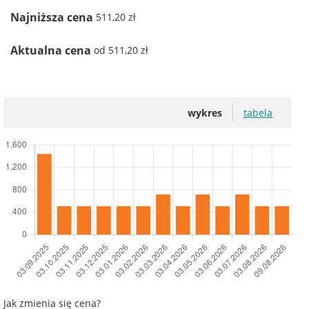
Najniższa cena
511,20 zł
Aktualna cena
od 511,20 zł
wykres
tabela
Jak zmienia się cena?