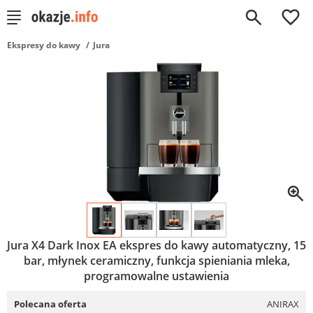
0
Ekspresy do kawy
Jura
Jura X4 Dark Inox EA ekspres do kawy automatyczny, 15
bar, młynek ceramiczny, funkcja spieniania mleka,
programowalne ustawienia
Polecana oferta
ANIRAX