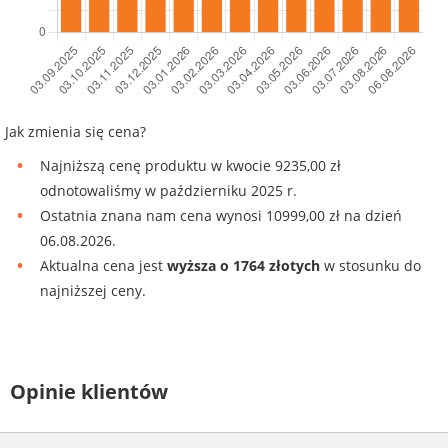
Jak zmienia się cena?
Najniższą cenę produktu w kwocie 9235,00 zł
odnotowaliśmy w październiku 2025 r.
Ostatnia znana nam cena wynosi 10999,00 zł na dzień
06.08.2026.
Aktualna cena jest
wyższa o 1764 złotych
w stosunku do
najniższej ceny.
Opinie klientów