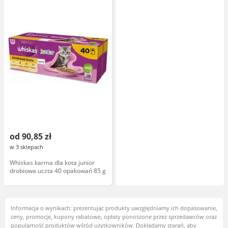
od 90,85 zł
w 3 sklepach
Whiskas karma dla kota junior
drobiowa uczta 40 opakowań 85 g
Informacja o wynikach: prezentując produkty uwzględniamy ich dopasowanie,
ceny, promocje, kupony rabatowe, opłaty ponoszone przez sprzedawców oraz
popularność produktów wśród użytkowników. Dokładamy starań, aby