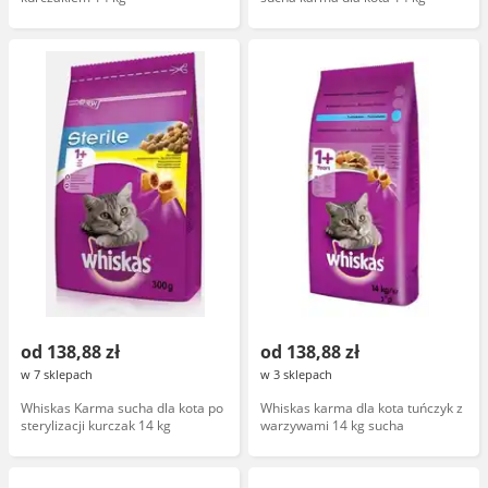
od 138,88 zł
od 138,88 zł
w 7 sklepach
w 3 sklepach
Whiskas Karma sucha dla kota po
Whiskas karma dla kota tuńczyk z
sterylizacji kurczak 14 kg
warzywami 14 kg sucha