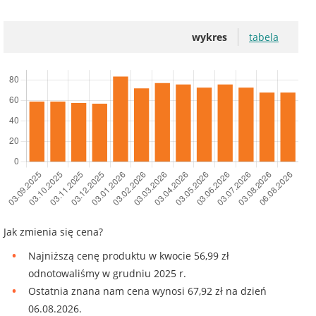
wykres
tabela
Jak zmienia się cena?
Najniższą cenę produktu w kwocie 56,99 zł
odnotowaliśmy w grudniu 2025 r.
Ostatnia znana nam cena wynosi 67,92 zł na dzień
06.08.2026.