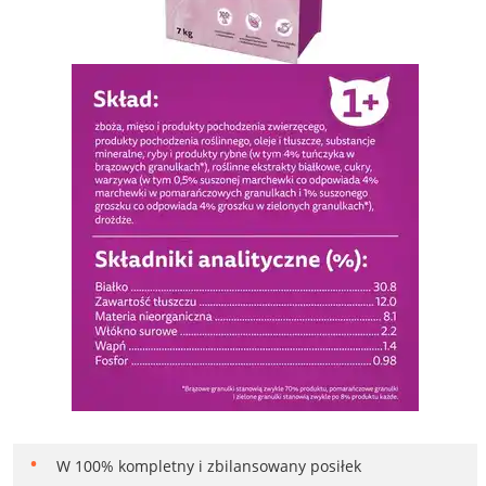
W 100% kompletny i zbilansowany posiłek