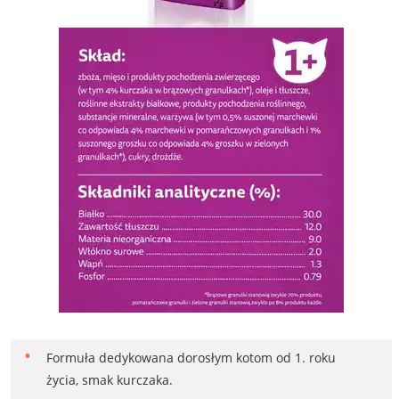
Formuła dedykowana dorosłym kotom od 1. roku
życia, smak kurczaka.