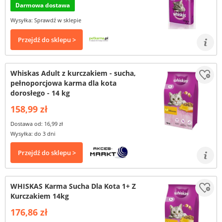
Darmowa dostawa
Wysyłka: Sprawdź w sklepie
Przejdź do sklepu >
Whiskas Adult z kurczakiem - sucha,
pełnoporcjowa karma dla kota
dorosłego - 14 kg
158,99 zł
Dostawa od: 16,99 zł
Wysyłka: do 3 dni
Przejdź do sklepu >
WHISKAS Karma Sucha Dla Kota 1+ Z
Kurczakiem 14kg
176,86 zł