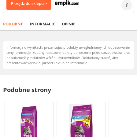
Przejdź do sklepu >
PODOBNE
INFORMACJE
OPINIE
Informacja o wynikach: prezentując produkty uwzględniamy ich dopasowanie,
ceny, promocje, kupony rabatowe, opłaty ponoszone przez sprzedawców oraz
popularność produktów wśród użytkowników. Dokładamy starań, aby
prezentować wysokiej jakości i aktualne informacje.
Podobne strony