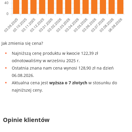
Jak zmienia się cena?
Najniższą cenę produktu w kwocie 122,39 zł
odnotowaliśmy w wrześniu 2025 r.
Ostatnia znana nam cena wynosi 128,90 zł na dzień
06.08.2026.
Aktualna cena jest
wyższa o 7 złotych
w stosunku do
najniższej ceny.
Opinie klientów