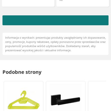
Informacja o wynikach: prezentując produkty uwzględniamy ich dopasowanie,
ceny, promocje, kupony rabatowe, opłaty ponoszone przez sprzedawców oraz
popularność produktów wśród użytkowników. Dokładamy starań, aby
prezentować wysokiej jakości i aktualne informacje.
Podobne strony