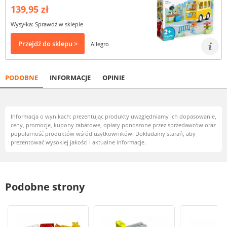
139,95 zł
Wysyłka: Sprawdź w sklepie
Przejdź do sklepu >
Allegro
PODOBNE
INFORMACJE
OPINIE
Informacja o wynikach: prezentując produkty uwzględniamy ich dopasowanie,
ceny, promocje, kupony rabatowe, opłaty ponoszone przez sprzedawców oraz
popularność produktów wśród użytkowników. Dokładamy starań, aby
prezentować wysokiej jakości i aktualne informacje.
Podobne strony