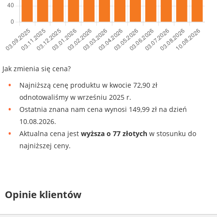
Jak zmienia się cena?
Najniższą cenę produktu w kwocie 72,90 zł
odnotowaliśmy w wrześniu 2025 r.
Ostatnia znana nam cena wynosi 149,99 zł na dzień
10.08.2026.
Aktualna cena jest
wyższa o 77 złotych
w stosunku do
najniższej ceny.
Opinie klientów