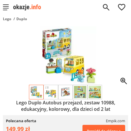
0
Lego
Duplo
Lego Duplo Autobus przejazd, zestaw 10988,
edukacyjny, kolorowy, dla dzieci od 2 lat
Polecana oferta
Empik.com
149,99 zł