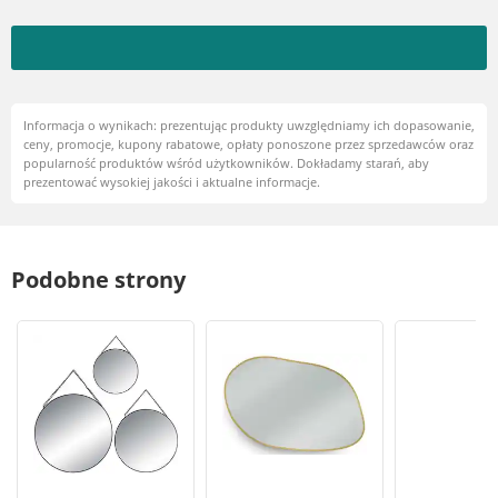
Informacja o wynikach: prezentując produkty uwzględniamy ich dopasowanie,
ceny, promocje, kupony rabatowe, opłaty ponoszone przez sprzedawców oraz
popularność produktów wśród użytkowników. Dokładamy starań, aby
prezentować wysokiej jakości i aktualne informacje.
Podobne strony