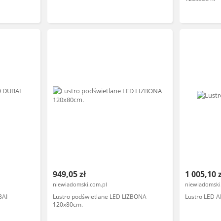
949,05 zł
1 005,10 
niewiadomski.com.pl
niewiadomski
BAI
Lustro podświetlane LED LIZBONA
Lustro LED 
120x80cm.