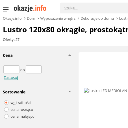
Okazje.info
Dom
Wyposażenie wnętrz
Dekoracje do domu
Lust
Lustro 120x80 okrągłe, prostokąt
Oferty: 27
Cena
do
Zastosuj
Sortowanie
wg trafności
cena rosnąco
cena malejąco