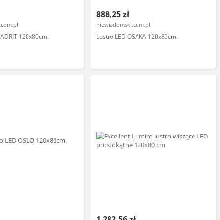
888,25 zł
.com.pl
niewiadomski.com.pl
MADRIT 120x80cm.
Lustro LED OSAKA 120x80cm.
1 282,56 zł