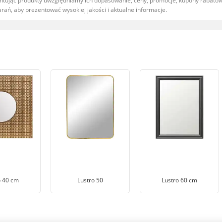
entując produkty uwzględniamy ich dopasowanie, ceny, promocje, kupony rabat
ań, aby prezentować wysokiej jakości i aktualne informacje.
o 40 cm
Lustro 50
Lustro 60 cm