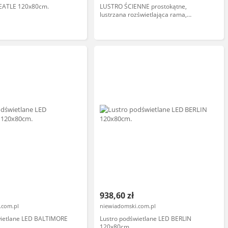
SEATLE 120x80cm.
LUSTRO ŚCIENNE prostokątne,
lustrzana rozświetlająca rama,
klasyczna forma
938,60 zł
.com.pl
niewiadomski.com.pl
wietlane LED BALTIMORE
Lustro podświetlane LED BERLIN
120x80cm.