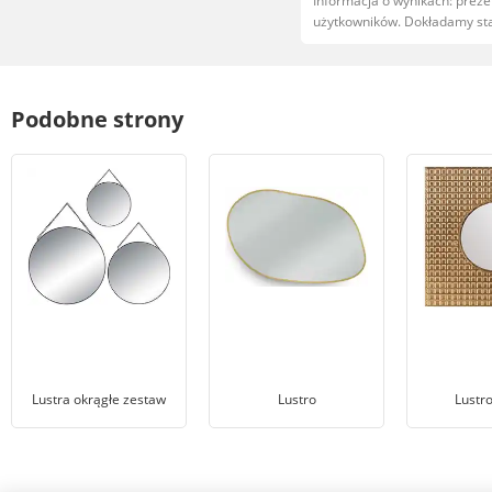
Informacja o wynikach: prez
użytkowników. Dokładamy star
Podobne strony
Lustra okrągłe zestaw
Lustro
Lustr