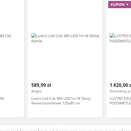
KUPON
589,99 zł
1 820,00 
Allegro
Domoshop.pl
CM,
Lustro Led Cob 480 LED/1m W Złotej
LUSTRO ERUP
Ramie Łazienkowe 120x80 cm
PODŚWIETLE
CZARNY MA