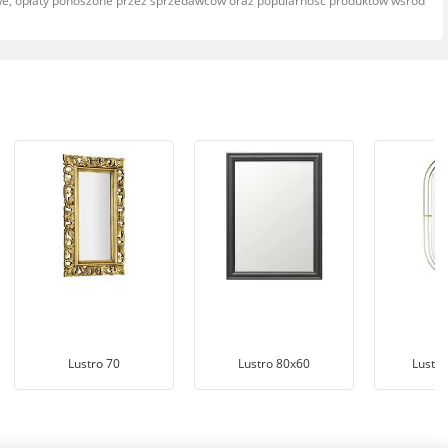
owe, opłaty ponoszone przez sprzedawców oraz popularność produktów wśród
Lustro 70
Lustro 80x60
Lustro