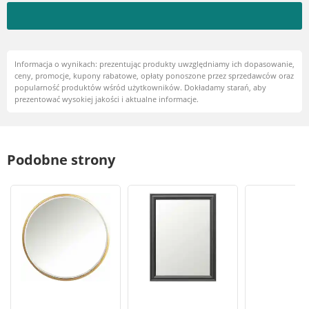
Informacja o wynikach: prezentując produkty uwzględniamy ich dopasowanie,
ceny, promocje, kupony rabatowe, opłaty ponoszone przez sprzedawców oraz
popularność produktów wśród użytkowników. Dokładamy starań, aby
prezentować wysokiej jakości i aktualne informacje.
Podobne strony