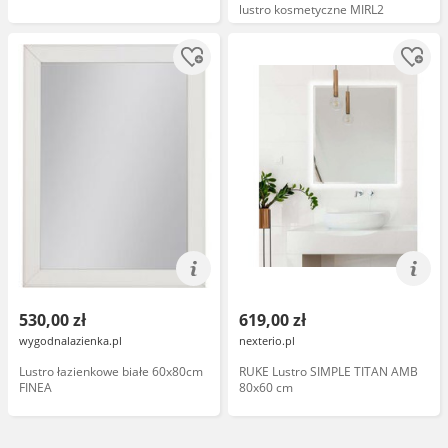
lustro kosmetyczne MIRL2
530,00 zł
619,00 zł
wygodnalazienka.pl
nexterio.pl
Lustro łazienkowe białe 60x80cm
RUKE Lustro SIMPLE TITAN AMB
FINEA
80x60 cm