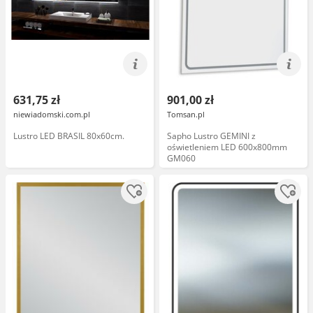
631,75 zł
901,00 zł
niewiadomski.com.pl
Tomsan.pl
Lustro LED BRASIL 80x60cm.
Sapho Lustro GEMINI z
oświetleniem LED 600x800mm
GM060