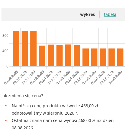
wykres
tabela
Jak zmienia się cena?
Najniższą cenę produktu w kwocie 468,00 zł
odnotowaliśmy w sierpniu 2026 r.
Ostatnia znana nam cena wynosi 468,00 zł na dzień
08.08.2026.