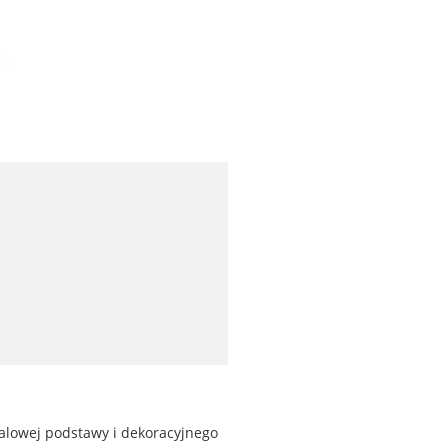
lowej podstawy i dekoracyjnego