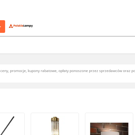
>
, ceny, promocje, kupony rabatowe, opłaty ponoszone przez sprzedawców oraz 