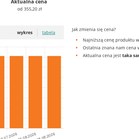
Aktualna cena
od 355,20 zł
Jak zmienia się cena?
wykres
tabela
Najniższą cenę produktu w
Ostatnia znana nam cena w
Aktualna cena jest
taka s