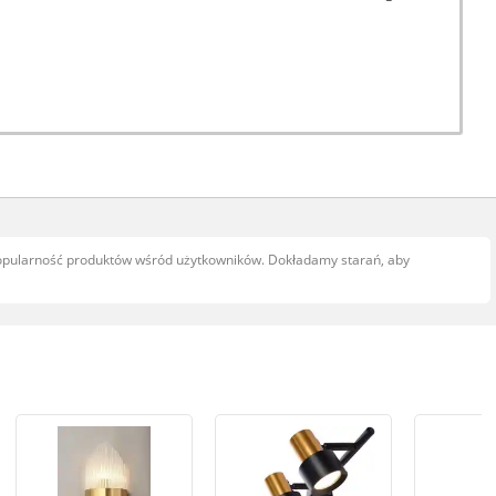
popularność produktów wśród użytkowników. Dokładamy starań, aby