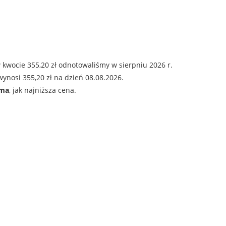
 kwocie 355,20 zł odnotowaliśmy w sierpniu 2026 r.
ynosi 355,20 zł na dzień 08.08.2026.
ama
, jak najniższa cena.