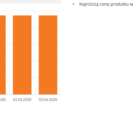
Najniższą cenę produktu w 