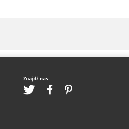
Znajdź nas