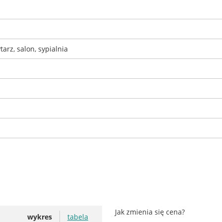
tarz, salon, sypialnia
Jak zmienia się cena?
wykres
tabela