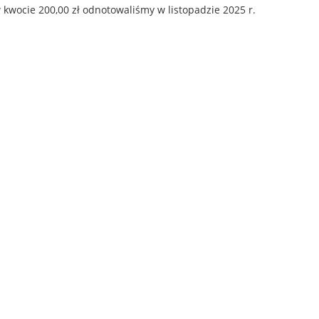
kwocie 200,00 zł odnotowaliśmy w listopadzie 2025 r.