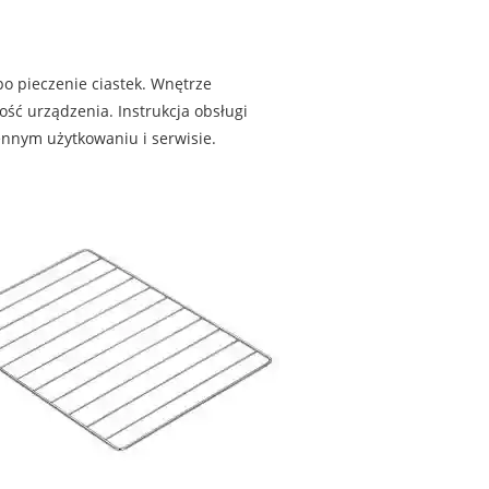
o pieczenie ciastek. Wnętrze
ść urządzenia. Instrukcja obsługi
nnym użytkowaniu i serwisie.