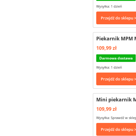
Wysyłka: 1 dzień
Przejdź do sklepu 
Piekarnik MPM M
109,99 zł
Darmowa dostawa
Wysyłka: 1 dzień
Przejdź do sklepu 
Mini piekarnik 
109,99 zł
Wysyłka: Sprawdź w skle
Przejdź do sklepu 