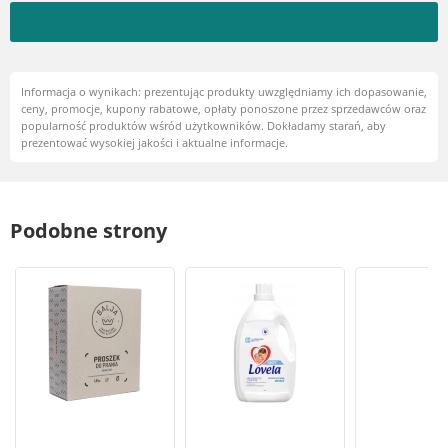
Informacja o wynikach: prezentując produkty uwzględniamy ich dopasowanie,
ceny, promocje, kupony rabatowe, opłaty ponoszone przez sprzedawców oraz
popularność produktów wśród użytkowników. Dokładamy starań, aby
prezentować wysokiej jakości i aktualne informacje.
Podobne strony