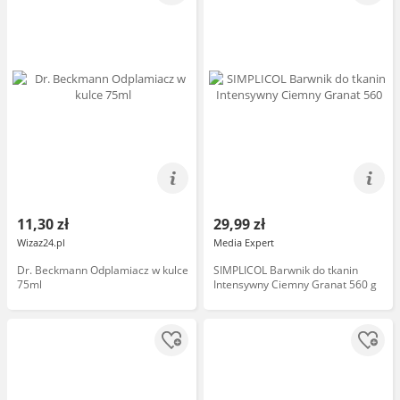
11,30 zł
29,99 zł
Wizaz24.pl
Media Expert
Dr. Beckmann Odplamiacz w kulce
SIMPLICOL Barwnik do tkanin
75ml
Intensywny Ciemny Granat 560 g