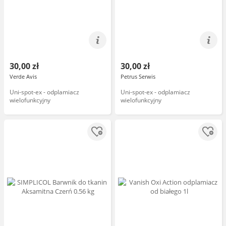
30,00 zł
30,00 zł
Verde Avis
Petrus Serwis
Uni-spot-ex - odplamiacz
Uni-spot-ex - odplamiacz
wielofunkcyjny
wielofunkcyjny