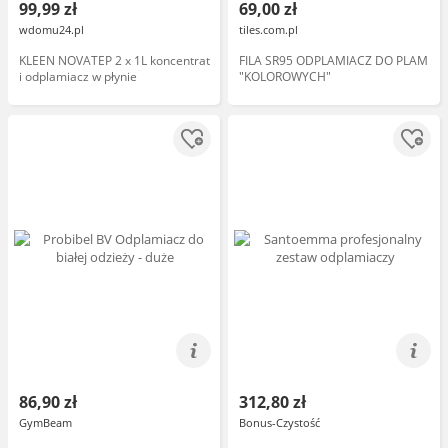
99,99 zł
69,00 zł
wdomu24.pl
tiles.com.pl
KLEEN NOVATEP 2 x 1L koncentrat
FILA SR95 ODPLAMIACZ DO PLAM
i odplamiacz w płynie
"KOLOROWYCH"
86,90 zł
312,80 zł
GymBeam
Bonus-Czystość