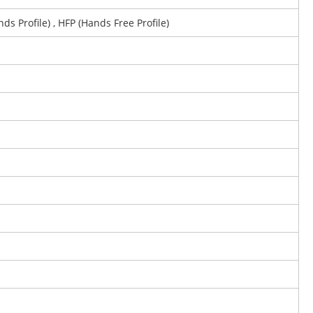
s Profile) , HFP (Hands Free Profile)