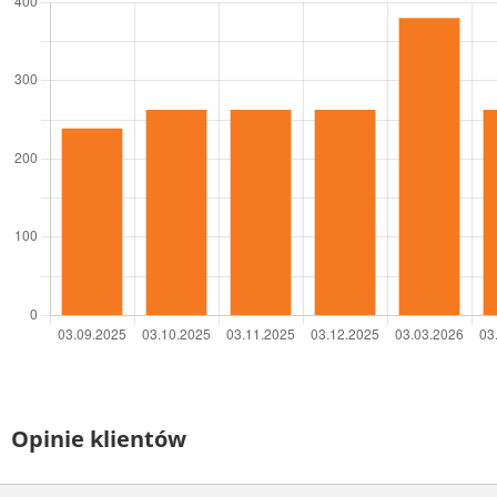
Opinie klientów