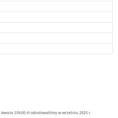
 kwocie 239,00 zł odnotowaliśmy w wrześniu 2025 r.