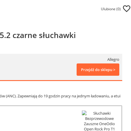
Ulubione (
0
)
5.2 czarne słuchawki
Allegro
Przejdź do sklepu >
ów (ANC). Zapewniają do 19 godzin pracy na jednym ładowaniu, a etui