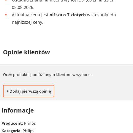
08.08.2026.
Aktualna cena jest
niższa o 7 złotych
w stosunku do
najniższej ceny.
Opinie klientów
Oceń produkt i pomóż innym klientom w wyborze.
+ Dodaj pierwszą opinię
Informacje
Producent:
Philips
Kategoria:
Philips