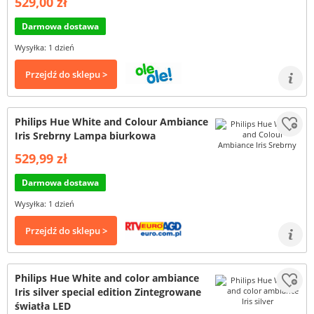
529,00 zł
Darmowa dostawa
Wysyłka: 1 dzień
Przejdź do sklepu >
Philips Hue White and Colour Ambiance
Iris Srebrny Lampa biurkowa
529,99 zł
Darmowa dostawa
Wysyłka: 1 dzień
Przejdź do sklepu >
Philips Hue White and color ambiance
Iris silver special edition Zintegrowane
światła LED