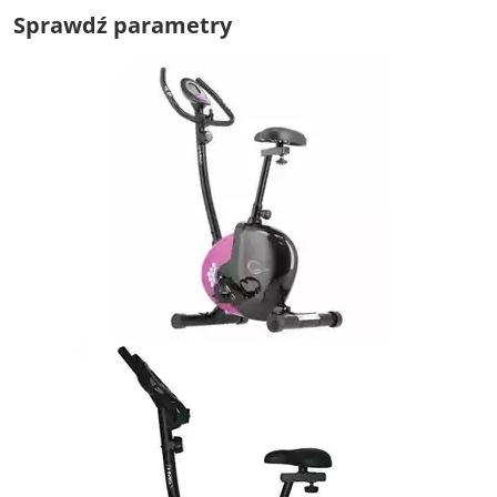
Sprawdź parametry