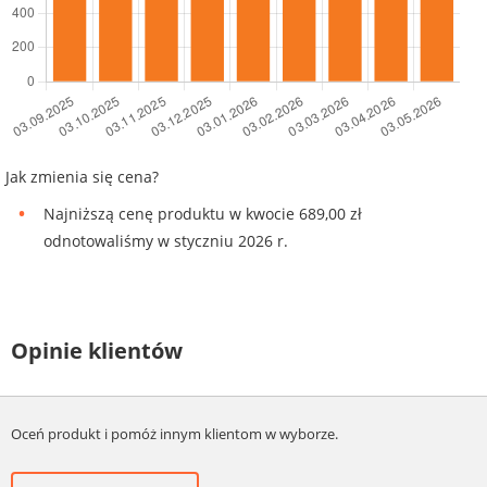
Jak zmienia się cena?
Najniższą cenę produktu w kwocie 689,00 zł
odnotowaliśmy w styczniu 2026 r.
Opinie klientów
Oceń produkt i pomóż innym klientom w wyborze.