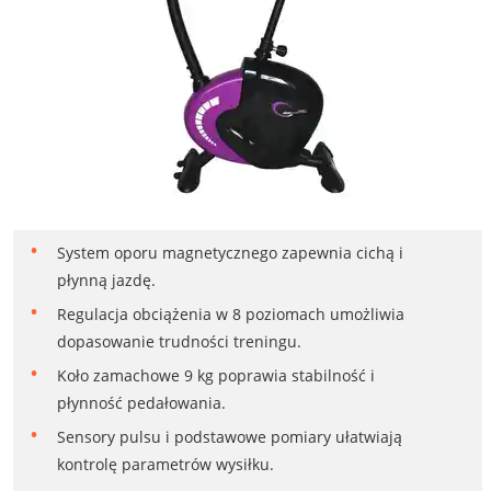
System oporu magnetycznego zapewnia cichą i
płynną jazdę.
Regulacja obciążenia w 8 poziomach umożliwia
dopasowanie trudności treningu.
Koło zamachowe 9 kg poprawia stabilność i
płynność pedałowania.
Sensory pulsu i podstawowe pomiary ułatwiają
kontrolę parametrów wysiłku.