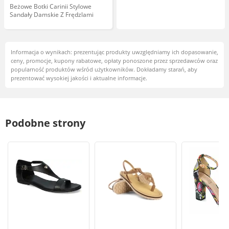
Beżowe Botki Carinii Stylowe
Sandały Damskie Z Frędzlami
Informacja o wynikach: prezentując produkty uwzględniamy ich dopasowanie,
ceny, promocje, kupony rabatowe, opłaty ponoszone przez sprzedawców oraz
popularność produktów wśród użytkowników. Dokładamy starań, aby
prezentować wysokiej jakości i aktualne informacje.
Podobne strony