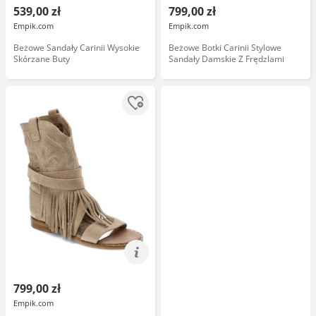
539,00 zł
799,00 zł
Empik.com
Empik.com
Beżowe Sandały Carinii Wysokie
Beżowe Botki Carinii Stylowe
Skórzane Buty
Sandały Damskie Z Frędzlami
799,00 zł
Empik.com