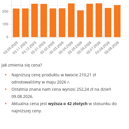
Jak zmienia się cena?
Najniższą cenę produktu w kwocie 210,21 zł
odnotowaliśmy w maju 2026 r.
Ostatnia znana nam cena wynosi 252,24 zł na dzień
09.08.2026.
Aktualna cena jest
wyższa o 42 złotych
w stosunku do
najniższej ceny.