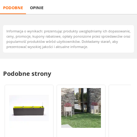
PODOBNE
OPINIE
Informacja o wynikach: prezentując produkty uwzględniamy ich dopasowanie,
ceny, promocje, kupony rabatowe, opłaty ponoszone przez sprzedawców oraz
popularność produktów wśród użytkowników. Dokładamy starań, aby
prezentować wysokiej jakości i aktualne informacje.
Podobne strony