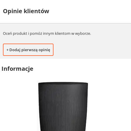
Opinie klientów
Oceń produkt i pomóż innym klientom w wyborze.
+ Dodaj pierwszą opinię
Informacje