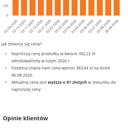
Jak zmienia się cena?
Najniższą cenę produktu w kwocie 302,22 zł
odnotowaliśmy w lutym 2026 r.
Ostatnia znana nam cena wynosi 383,04 zł na dzień
06.08.2026.
Aktualna cena jest
wyższa o 81 złotych
w stosunku do
najniższej ceny.
Opinie klientów