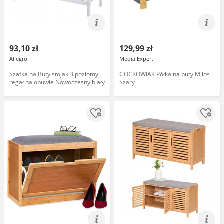
93,10 zł
129,99 zł
Allegro
Media Expert
Szafka na Buty stojak 3 poziomy
GOCKOWIAK Półka na buty Milos
regał na obuwie Nowoczesny biały
Szary