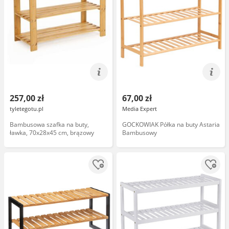
257,00 zł
67,00 zł
tyletegotu.pl
Media Expert
Bambusowa szafka na buty,
GOCKOWIAK Półka na buty Astaria
ławka, 70x28x45 cm, brązowy
Bambusowy