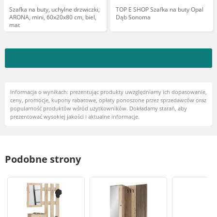
Szafka na buty, uchylne drzwiczki,
TOP E SHOP Szafka na buty Opal
ARONA, mini, 60x20x80 cm, biel,
Dąb Sonoma
mat
Informacja o wynikach: prezentując produkty uwzględniamy ich dopasowanie,
ceny, promocje, kupony rabatowe, opłaty ponoszone przez sprzedawców oraz
popularność produktów wśród użytkowników. Dokładamy starań, aby
prezentować wysokiej jakości i aktualne informacje.
Podobne strony