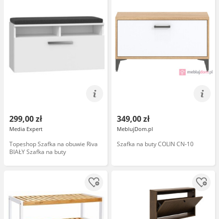
299,00 zł
349,00 zł
Media Expert
MeblujDom.pl
Topeshop Szafka na obuwie Riva
Szafka na buty COLIN CN-10
BIAŁY Szafka na buty