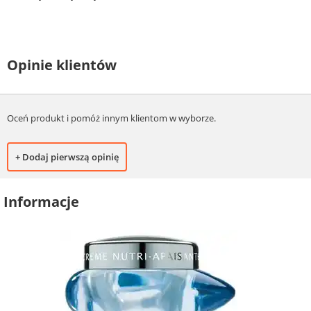
Opinie klientów
Oceń produkt i pomóż innym klientom w wyborze.
+ Dodaj pierwszą opinię
Informacje