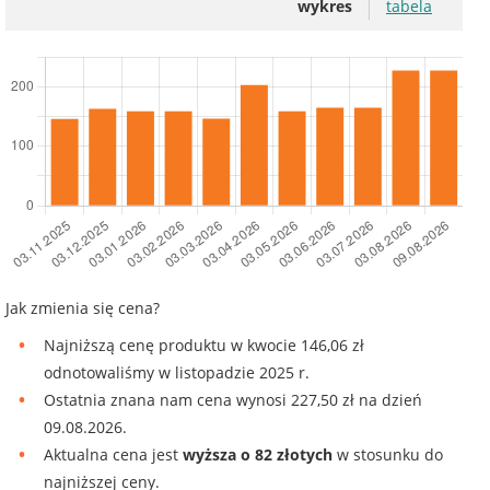
wykres
tabela
Jak zmienia się cena?
Najniższą cenę produktu w kwocie 146,06 zł
odnotowaliśmy w listopadzie 2025 r.
Ostatnia znana nam cena wynosi 227,50 zł na dzień
09.08.2026.
Aktualna cena jest
wyższa o 82 złotych
w stosunku do
najniższej ceny.