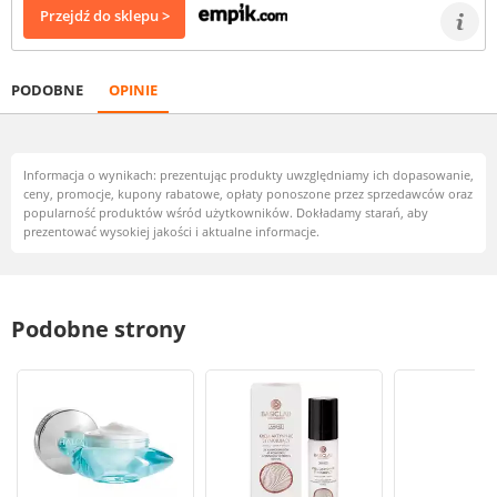
Przejdź do sklepu >
PODOBNE
OPINIE
Informacja o wynikach: prezentując produkty uwzględniamy ich dopasowanie,
ceny, promocje, kupony rabatowe, opłaty ponoszone przez sprzedawców oraz
popularność produktów wśród użytkowników. Dokładamy starań, aby
prezentować wysokiej jakości i aktualne informacje.
Podobne strony