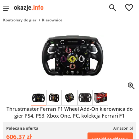
0
Kontrolery do gier
Kierownice
Thrustmaster Ferrari F1 Wheel Add-On kierownica do
gier PS4, PS3, Xbox One, PC, kolekcja Ferrari F1
Polecana oferta
Amazon.pl
606,37 zł