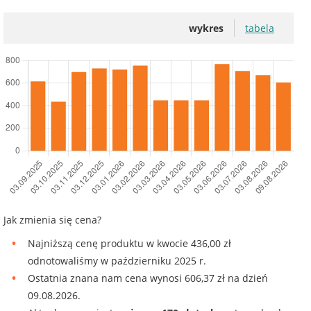
wykres
tabela
Jak zmienia się cena?
Najniższą cenę produktu w kwocie 436,00 zł
odnotowaliśmy w październiku 2025 r.
Ostatnia znana nam cena wynosi 606,37 zł na dzień
09.08.2026.