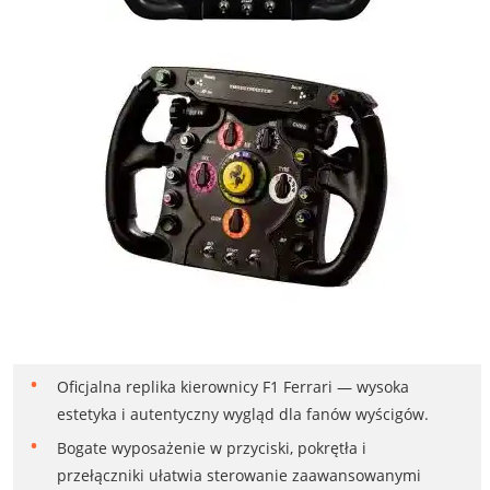
Oficjalna replika kierownicy F1 Ferrari — wysoka
estetyka i autentyczny wygląd dla fanów wyścigów.
Bogate wyposażenie w przyciski, pokrętła i
przełączniki ułatwia sterowanie zaawansowanymi