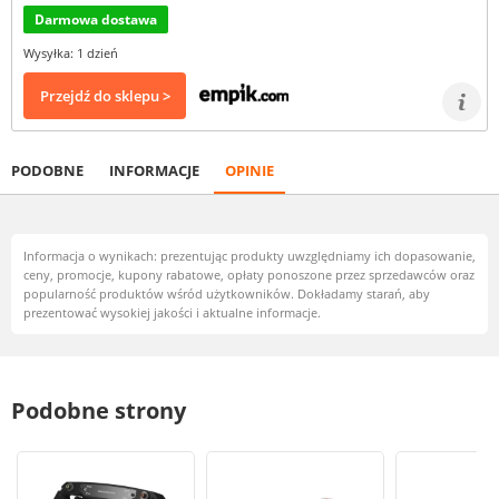
Darmowa dostawa
Wysyłka: 1 dzień
Przejdź do sklepu >
PODOBNE
INFORMACJE
OPINIE
Informacja o wynikach: prezentując produkty uwzględniamy ich dopasowanie,
ceny, promocje, kupony rabatowe, opłaty ponoszone przez sprzedawców oraz
popularność produktów wśród użytkowników. Dokładamy starań, aby
prezentować wysokiej jakości i aktualne informacje.
Podobne strony