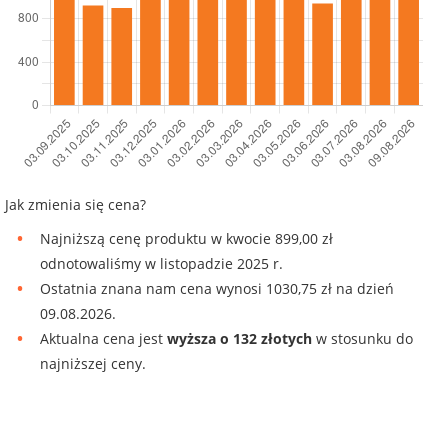
Jak zmienia się cena?
Najniższą cenę produktu w kwocie 899,00 zł
odnotowaliśmy w listopadzie 2025 r.
Ostatnia znana nam cena wynosi 1030,75 zł na dzień
09.08.2026.
Aktualna cena jest
wyższa o 132 złotych
w stosunku do
najniższej ceny.