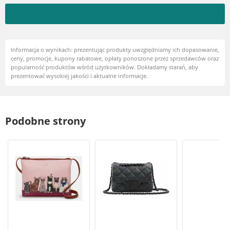
Informacja o wynikach: prezentując produkty uwzględniamy ich dopasowanie,
ceny, promocje, kupony rabatowe, opłaty ponoszone przez sprzedawców oraz
popularność produktów wśród użytkowników. Dokładamy starań, aby
prezentować wysokiej jakości i aktualne informacje.
Podobne strony